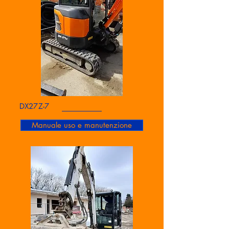
DX27Z-7
Manuale uso e manutenzione