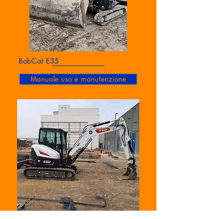
BobCat E35
Manuale uso e manutenzione