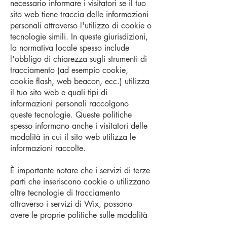
necessario informare i visitatori se il tuo
sito web tiene traccia delle informazioni
personali attraverso l'utilizzo di cookie o
tecnologie simili. In queste giurisdizioni,
la normativa locale spesso include
l'obbligo di chiarezza sugli strumenti di
tracciamento (ad esempio cookie,
cookie flash, web beacon, ecc.) utilizza
il tuo sito web e quali tipi di
informazioni personali raccolgono
queste tecnologie. Queste politiche
spesso informano anche i visitatori delle
modalità in cui il sito web utilizza le
informazioni raccolte.
È importante notare che i servizi di terze
parti che inseriscono cookie o utilizzano
altre tecnologie di tracciamento
attraverso i servizi di Wix, possono
avere le proprie politiche sulle modalità
di raccolta e conservazione delle