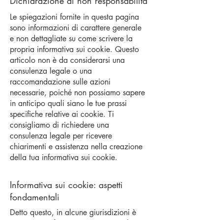
Dichiarazione di non responsabilità
Le spiegazioni fornite in questa pagina
sono informazioni di carattere generale
e non dettagliate su come scrivere la
propria informativa sui cookie. Questo
articolo non è da considerarsi una
consulenza legale o una
raccomandazione sulle azioni
necessarie, poiché non possiamo sapere
in anticipo quali siano le tue prassi
specifiche relative ai cookie. Ti
consigliamo di richiedere una
consulenza legale per ricevere
chiarimenti e assistenza nella creazione
della tua informativa sui cookie.
Informativa sui cookie: aspetti
fondamentali
Detto questo, in alcune giurisdizioni è