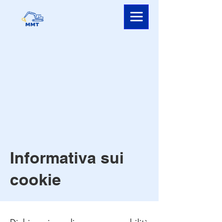
Informativa sui
cookie