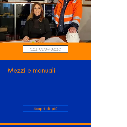
chi eravamo
Mezzi e manuali
Scopri di più