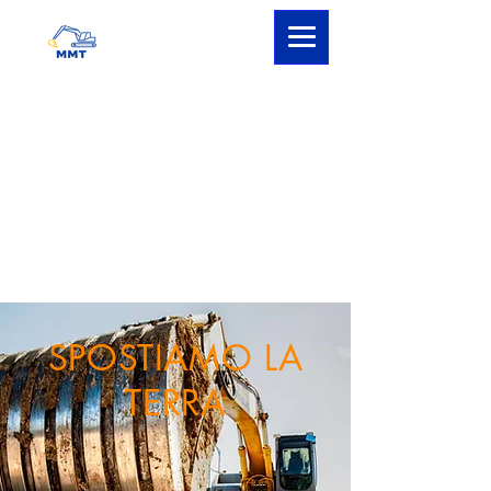
SPOSTIAMO LA
TERRA