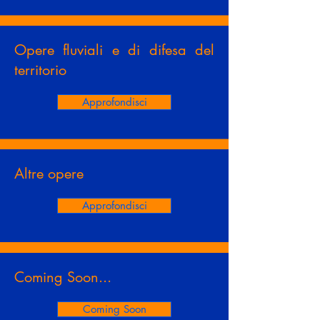
Opere fluviali e di difesa del
territorio
Approfondisci
Altre opere
Approfondisci
Coming Soon...
Coming Soon