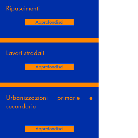
Ripascimenti
Approfondisci
Lavori stradali
Approfondisci
Urbanizzazioni primarie e
secondarie
Approfondisci