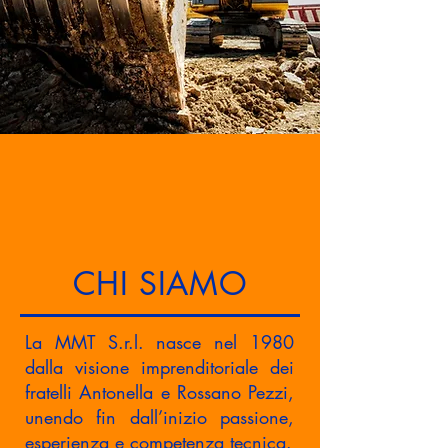
CHI SIAMO
La MMT S.r.l. nasce nel 1980
dalla visione imprenditoriale dei
fratelli Antonella e Rossano Pezzi,
unendo fin dall’inizio passione,
esperienza e competenza tecnica.