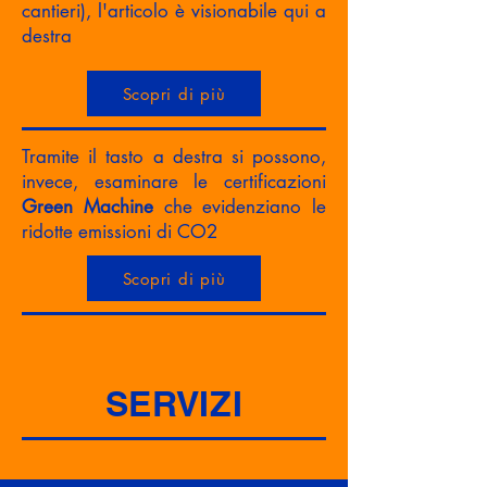
cantieri), l'articolo è visionabile qui a
destra
Scopri di più
Tramite il tasto a destra si possono,
invece, esaminare le certificazioni
Green Machine
che evidenziano le
ridotte emissioni di CO2
Scopri di più
SERVIZI