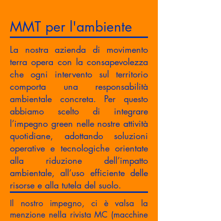
MMT per l'ambiente
La nostra azienda di movimento
terra opera con la consapevolezza
che ogni intervento sul territorio
comporta una responsabilità
ambientale concreta. Per questo
abbiamo scelto di integrare
l’impegno green nelle nostre attività
quotidiane, adottando soluzioni
operative e tecnologiche orientate
alla riduzione dell’impatto
ambientale, all’uso efficiente delle
risorse e alla tutela del suolo.
Il nostro impegno, ci è valsa la
menzione nella rivista MC (macchine