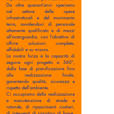
Da oltre quarant’anni operiamo
nel settore delle opere
infrastrutturali e del movimento
terra, avvalendoci di personale
altamente qualificato e di mezzi
all’avanguardia, con l’obiettivo di
offrire soluzioni complete,
affidabili e su misura.
La nostra forza è la capacità di
seguire ogni progetto a 360°,
dalla fase di pianificazione fino
alla realizzazione finale,
garantendo qualità, sicurezza e
rispetto dell’ambiente.
Ci occupiamo della realizzazione
e manutenzione di strade e
rotonde, di ripascimenti costieri,
di interventi di ripristino di frane,